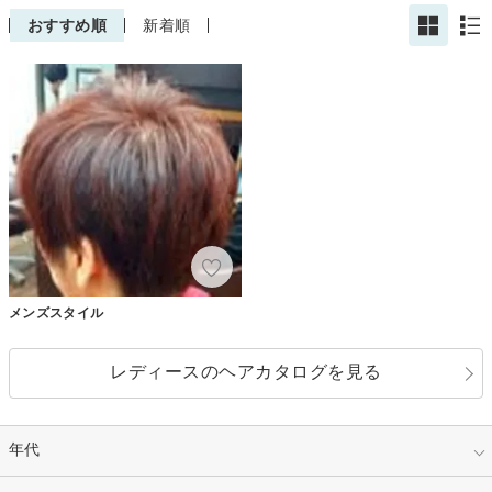
おすすめ順
新着順
メンズスタイル
レディースのヘアカタログを見る
年代