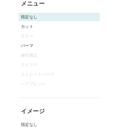
メニュー
指定なし
カット
カラー
パーマ
縮毛矯正
エクステ
ストレートパーマ
ヘアアレンジ
イメージ
指定なし