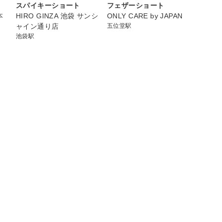
スパイキーショート
フェザーショート
本
HIRO GINZA 池袋 サンシ
ONLY CARE by JAPAN
ャイン通り店
五位堂駅
池袋駅