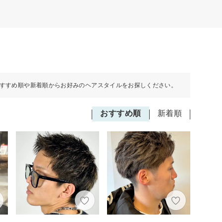
すすめ順や新着順からお好みのヘアスタイルをお探しください。
おすすめ順
新着順