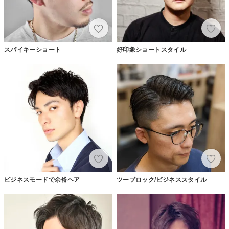
スパイキーショート
好印象ショートスタイル
ビジネスモードで余裕ヘア
ツーブロック/ビジネススタイル