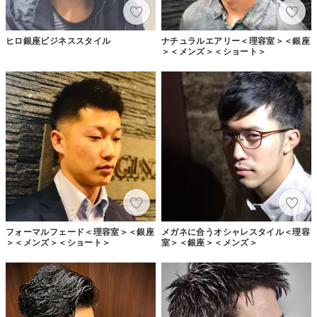
ヒロ銀座ビジネススタイル
ナチュラルエアリー＜理容室＞＜銀座
＞＜メンズ＞＜ショート＞
フォーマルフェード＜理容室＞＜銀座
メガネに合うオシャレスタイル＜理容
＞＜メンズ＞＜ショート＞
室＞＜銀座＞＜メンズ＞