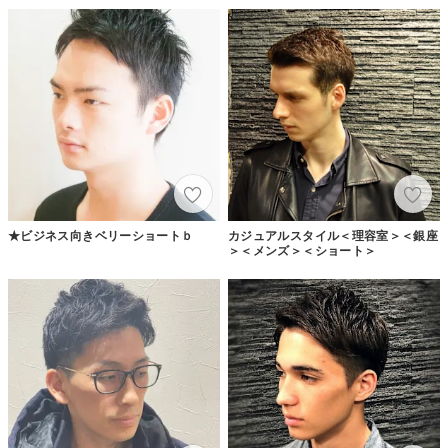
★ビジネス向きベリーショートｂ
カジュアルスタイル＜理容室＞＜銀座
＞＜メンズ＞＜ショート＞