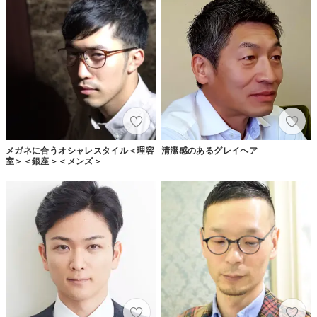
メガネに合うオシャレスタイル＜理容
清潔感のあるグレイヘア
室＞＜銀座＞＜メンズ＞