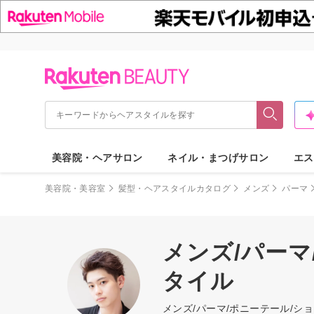
美容院・ヘアサロン
ネイル・まつげサロン
エス
美容院・美容室
髪型・ヘアスタイルカタログ
メンズ
パーマ
メンズ/パーマ
タイル
メンズ/パーマ/ポニーテール/