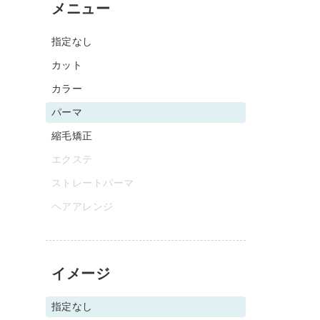
メニュー
指定なし
カット
カラー
パーマ
縮毛矯正
エクステ
ストレートパーマ
ヘアアレンジ
イメージ
指定なし