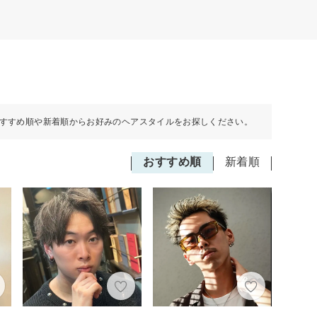
すすめ順や新着順からお好みのヘアスタイルをお探しください。
おすすめ順
新着順