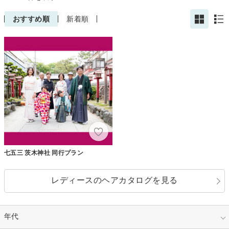
おすすめ順
新着順
七五三 茨木神社 同行プラン
レディースのヘアカタログを見る
年代