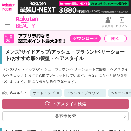
会員登録
ログイン
メンズ/サイドアップ/アッシュ・ブラウン/ベリーショー
ト/おすすめ順の髪型・ヘアスタイル
メンズ/サイドアップ/アッシュ・ブラウン/ベリーショートの髪型・ヘアスタイ
ルをチェック！おすすめ順で5件ヒットしています。あなたに合った髪型を見
つけましょう。他にも様々な条件で探せます。
絞り込み条件：
サイドアップ
アッシュ・ブラウン
ベリーショ
ヘアスタイル検索
美容室検索