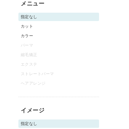
メニュー
指定なし
カット
カラー
パーマ
縮毛矯正
エクステ
ストレートパーマ
ヘアアレンジ
イメージ
指定なし