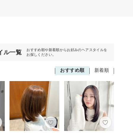
おすすめ順や新着順からお好みのヘアスタイルを
イル一覧
お探しください。
おすすめ順
新着順