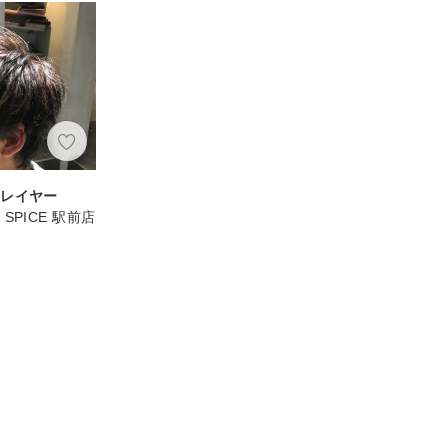
ュレイヤー
ir SPICE 駅前店