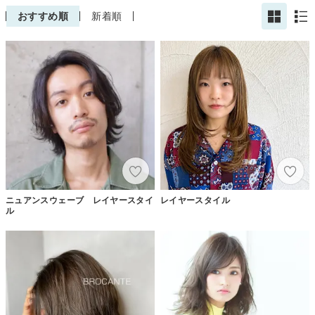
おすすめ順
新着順
ニュアンスウェーブ レイヤースタイ
レイヤースタイル
ル