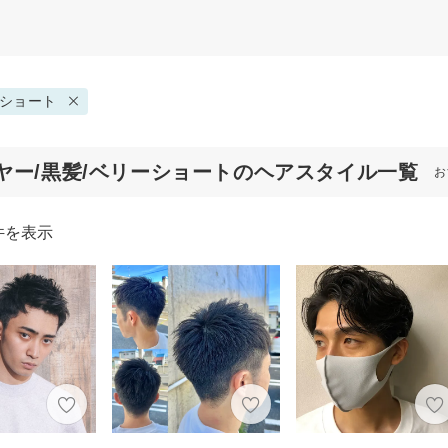
ショート
ヤー/黒髪/ベリーショートのヘアスタイル一覧
お
件を表示