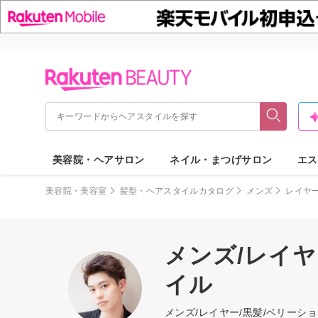
美容院・ヘアサロン
ネイル・まつげサロン
エス
美容院・美容室
髪型・ヘアスタイルカタログ
メンズ
レイヤ
メンズ/レイヤ
イル
メンズ/レイヤー/黒髪/ベリー