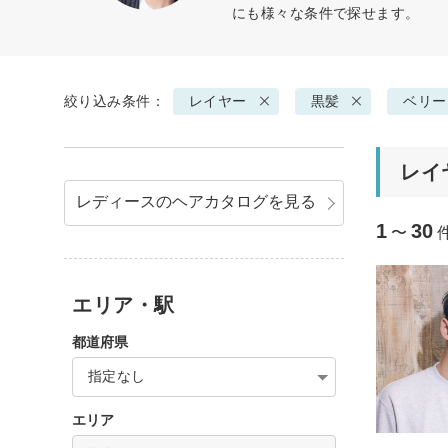
にも様々な条件で探せます。
絞り込み条件：
レイヤー
黒髪
ベリー
レイ
レディースのヘアカタログを見る
1
30
〜
エリア・駅
都道府県
指定なし
エリア