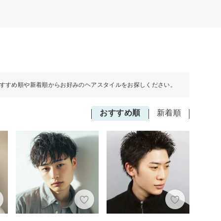
すすめ順や新着順からお好みのヘアスタイルをお探しください。
おすすめ順
新着順