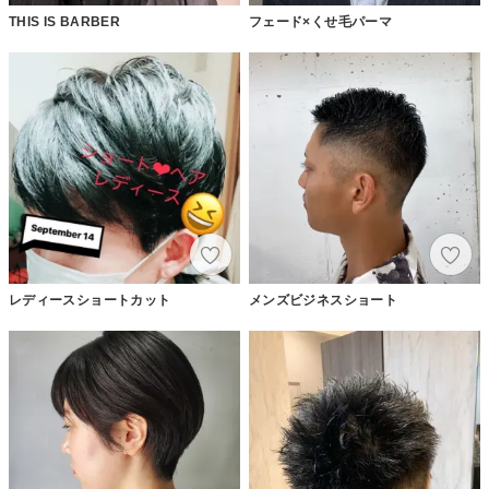
THIS IS BARBER
フェード×くせ毛パーマ
レディースショートカット
メンズビジネスショート