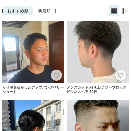
おすすめ順
新着順
くせ毛を活かしたアップバングベリー
メンズカット 刈り上げ ツーブロック
ショート
ビジネスヘア 30代