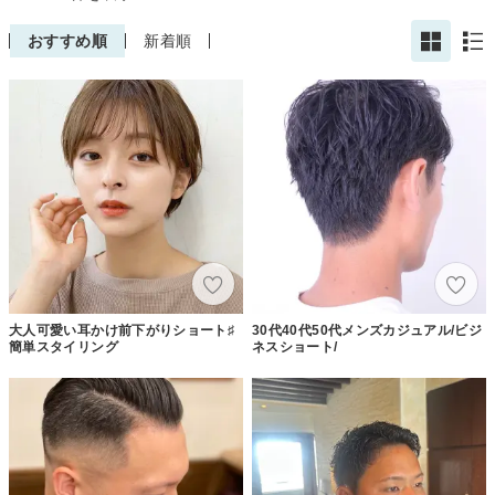
おすすめ順
新着順
大人可愛い耳かけ前下がりショート♯
30代40代50代メンズカジュアル/ビジ
簡単スタイリング
ネスショート/