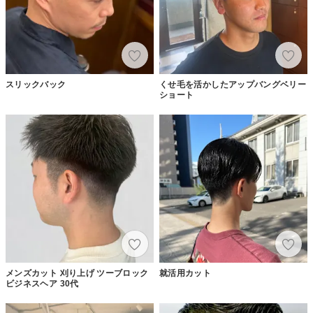
スリックバック
くせ毛を活かしたアップバングベリー
ショート
メンズカット 刈り上げ ツーブロック
就活用カット
ビジネスヘア 30代