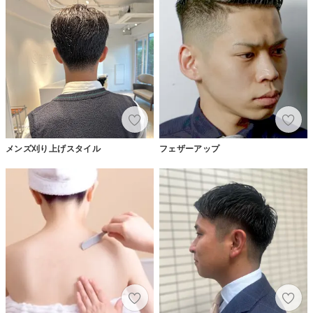
メンズ刈り上げスタイル
フェザーアップ