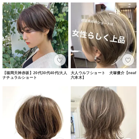
【福岡天神赤坂】20代30代40代/大人
大人ウルフショート 犬塚優介【neaf
ナチュラルショート
六本木】