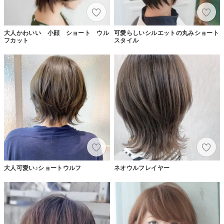
大人かわいい 小顔 ショート ウル
可愛らしいシルエットの丸みショート
フカット
スタイル
大人可愛い♪ショートウルフ
ネオウルフレイヤー