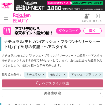
会員登録
ログイン
ナチュラル/モヒカン/アッシュ・ブラウン/ベリーショー
ト/おすすめ順の髪型・ヘアスタイル
ナチュラル/モヒカン/アッシュ・ブラウン/ベリーショートの髪型・ヘアスタイ
ルをチェック！おすすめ順で1件ヒットしています。あなたに合った髪型を見
つけましょう。他にも様々な条件で探せます。
絞り込み条件：
ナチュラル
モヒカン
アッシュ・ブラウン
ヘアスタイル検索
美容室検索