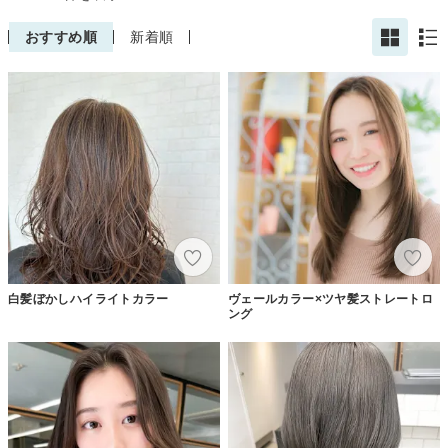
おすすめ順
新着順
白髪ぼかしハイライトカラー
ヴェールカラー×ツヤ髪ストレートロ
ング