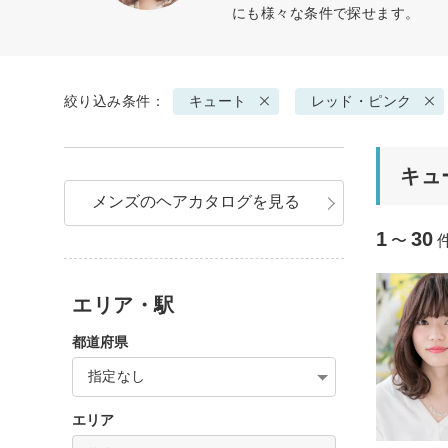
にも様々な条件で探せます。
絞り込み条件：
キュート
レッド・ピンク
キュ
メンズのヘアカタログを見る
1
30
〜
エリア・駅
都道府県
指定なし
エリア