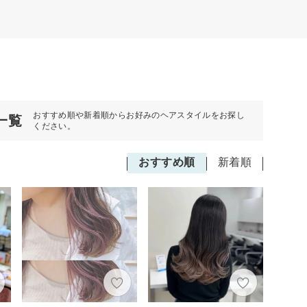
おすすめ順や新着順からお好みのヘアスタイルをお探し
一覧
ください。
おすすめ順
新着順