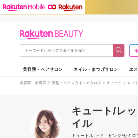
美容院・ヘアサロン
ネイル・まつげサロン
エス
美容院・美容室
髪型・ヘアスタイルカタログ
キュート
レッ
キュート/レ
イル
キュート/レッド・ピンク/セミ