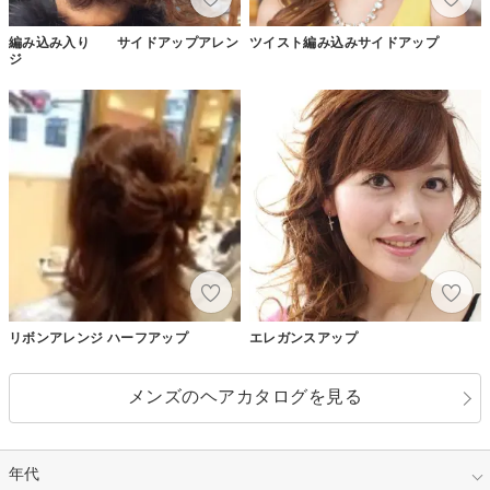
編み込み入り サイドアップアレン
ツイスト編み込みサイドアップ
ジ
リボンアレンジ ハーフアップ
エレガンスアップ
メンズのヘアカタログを見る
年代