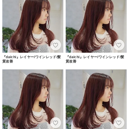
『daichi』レイヤー/ワインレッド/髪
『daichi』レイヤー/ワインレッド/髪
質改善
質改善