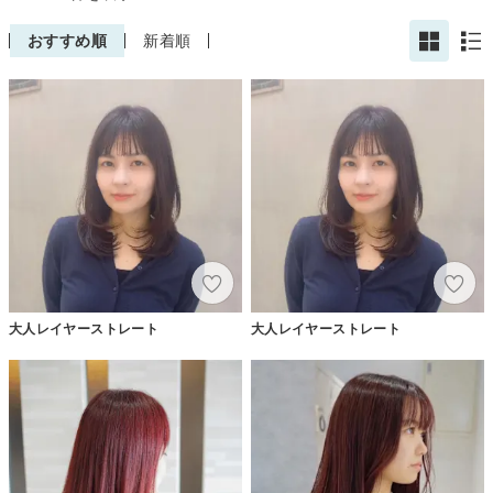
おすすめ順
新着順
大人レイヤーストレート
大人レイヤーストレート