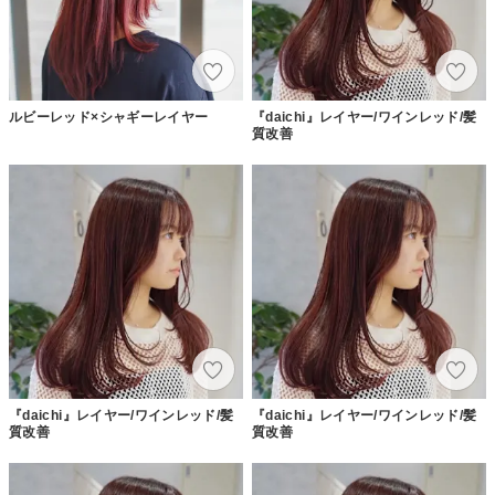
ルビーレッド×シャギーレイヤー
『daichi』レイヤー/ワインレッド/髪
質改善
『daichi』レイヤー/ワインレッド/髪
『daichi』レイヤー/ワインレッド/髪
質改善
質改善