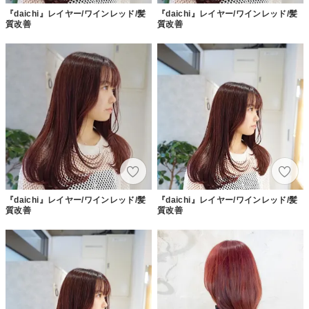
『daichi』レイヤー/ワインレッド/髪
『daichi』レイヤー/ワインレッド/髪
質改善
質改善
『daichi』レイヤー/ワインレッド/髪
『daichi』レイヤー/ワインレッド/髪
質改善
質改善