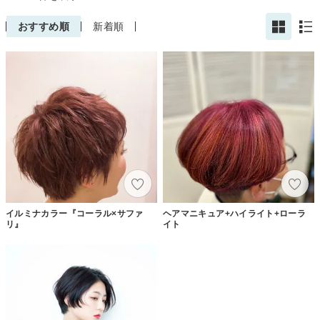
おすすめ順
新着順
イルミナカラー『コーラル×サファ
ヘアマニキュア+ハイライト+ローラ
リ』
イト