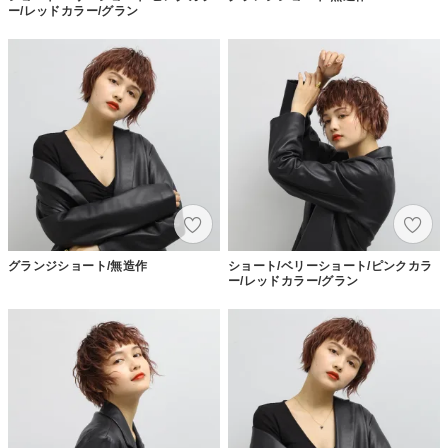
ー/レッドカラー/グラン
グランジショート/無造作
ショート/ベリーショート/ピンクカラ
ー/レッドカラー/グラン