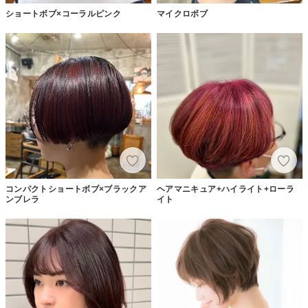
ショートボブ×コーラルピンク
マイクロボブ
コンパクトショートボブ×ブラックア
ヘアマニキュア+ハイライト+ローラ
ンブレラ
イト