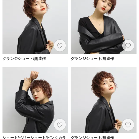
グランジショート/無造作
グランジショート/無造作
ショート/ベリーショート/ピンクカラ
グランジショート/無造作