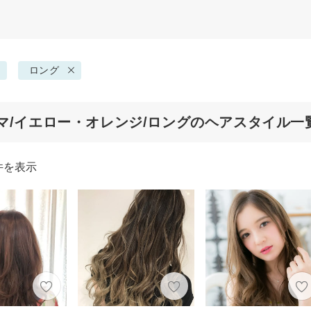
ロング
マ/イエロー・オレンジ/ロングのヘアスタイル一
件を表示