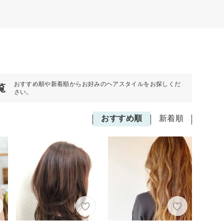
おすすめ順や新着順からお好みのヘアスタイルをお探しくだ
覧
さい。
おすすめ順
新着順