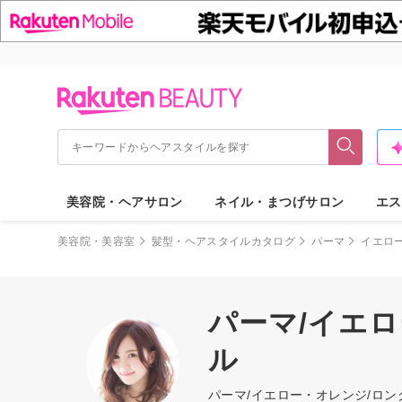
美容院・ヘアサロン
ネイル・まつげサロン
エス
美容院・美容室
髪型・ヘアスタイルカタログ
パーマ
イエロ
パーマ/イエ
ル
パーマ/イエロー・オレンジ/ロ