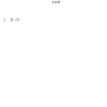
渋谷駅
29