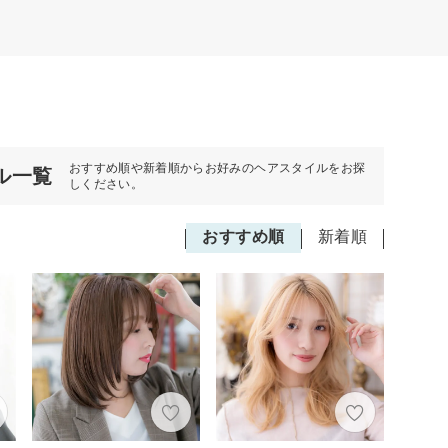
おすすめ順や新着順からお好みのヘアスタイルをお探
ル一覧
しください。
おすすめ順
新着順