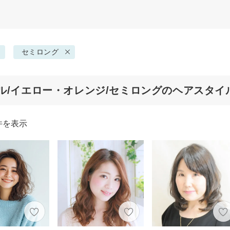
セミロング
ル/イエロー・オレンジ/セミロングのヘアスタイ
件を表示