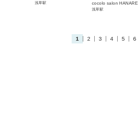
浅草駅
cocolo salon HANARE
浅草駅
1
2
3
4
5
6