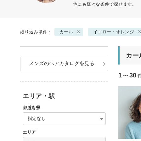
他にも様々な条件で探せます。
絞り込み条件：
カール
イエロー・オレンジ
カー
メンズのヘアカタログを見る
1
30
〜
エリア・駅
都道府県
指定なし
エリア