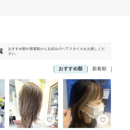
おすすめ順や新着順からお好みのヘアスタイルをお探しくだ
覧
さい。
おすすめ順
新着順