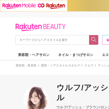
美容院・ヘアサロン
ネイル・まつげサロン
エス
美容院・美容室
髪型・ヘアスタイルカタログ
ウルフ
アッシ
ウルフ/アッ
ル
ウルフ/アッシュ・ブラウン/ロ