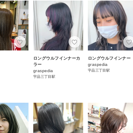
ュ
ロングウルフインナーカ
ロングウルフインナー
ラー
graspedia
graspedia
宇品三丁目駅
宇品三丁目駅