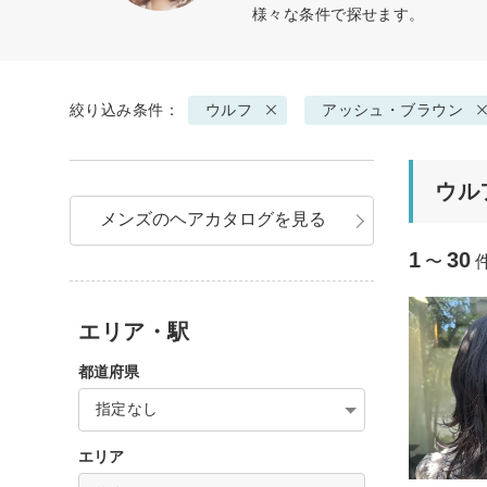
様々な条件で探せます。
絞り込み条件：
ウルフ
アッシュ・ブラウン
ウル
メンズのヘアカタログを見る
1
30
〜
エリア・駅
都道府県
指定なし
エリア