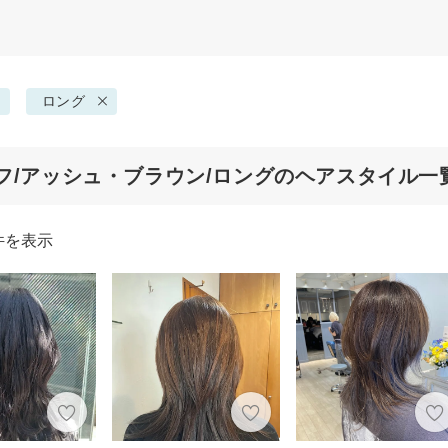
ロング
フ/アッシュ・ブラウン/ロングのヘアスタイル一
件を表示