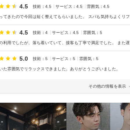
4.5
技術：4.5
サービス：4.5
雰囲気：4.5
ってきたので今回は短く整えてもらいました。 スパも気持ちよくリフ
4.5
技術：4
サービス：4.5
雰囲気：5
の利用でしたが、落ち着いていて、接客も丁寧で満足でした。 また
5.0
技術：5
サービス：5
雰囲気：5
いた雰囲気でリラックスできました。ありがとうございました。
その他の情報を表示