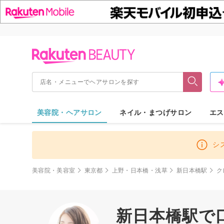
美容院・ヘアサロン
ネイル・まつげサロン
エス
シ
美容院・美容室
東京都
上野・日本橋・浅草
新日本橋駅
ク
新日本橋駅で