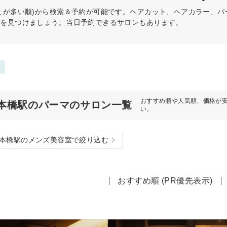
ミが多い順)から検索＆予約が可能です。ヘアカット、ヘアカラー、
術を見つけましょう。当日予約できるサロンもあります。
おすすめ順や人気順、価格が
本橋駅のパーマのサロン一覧
い。
本橋駅のメンズ美容室で絞り込む
おすすめ順 (PR優先表示)