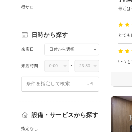
得サロ
日時から探す
とても
来店日
日付から選択
いつも
来店時間
〜
-
条件を指定して検索
件
設備・サービスから探す
指定なし