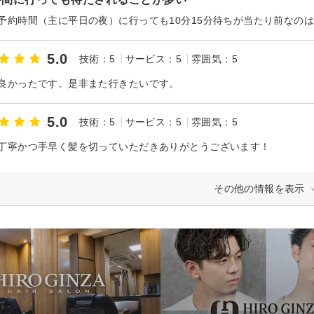
5.0
技術：5
サービス：5
雰囲気：5
良かったです。是非また行きたいです。
5.0
技術：5
サービス：5
雰囲気：5
丁寧かつ手早く髪を切っていただきありがとうございます！
その他の情報を表示