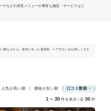
パーマなどの得意メニューや豊富な施設・サービスなど
安い順などから、条件に合った美容院・ヘアサロンをお探しくださ
人気が高い順
価格が安い順
口コミ数順
1
30
30
〜
件を表示 / 全
件