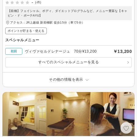
-
(-件)
【前橋】フェイシャル、ボディ、ダイエットプログラムなど、メニュー豊富な【キャ
ビン・ド・ボーテAYU】
アクセス：JR上越線 新前橋駅 徒歩15分（車で5分）
ポイントが貯まる・使える
スペシャルメニュー
￥13,200
ヴィヴァセルドレナージュ 70分¥13,200
初回
すべてのスペシャルメニューを見る
その他の情報を表示