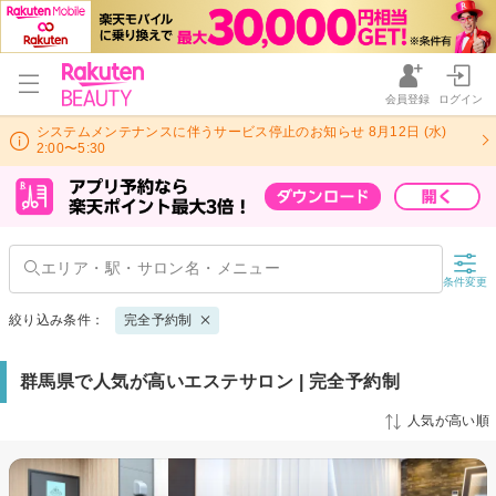
会員登録
ログイン
システムメンテナンスに伴うサービス停止のお知らせ 8月12日 (水)
2:00〜5:30
条件変更
絞り込み条件：
完全予約制
群馬県で人気が高いエステサロン | 完全予約制
人気が高い順