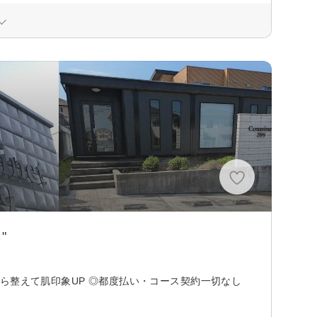
"
ら整えて肌印象UP ◎都度払い・コース契約一切なし