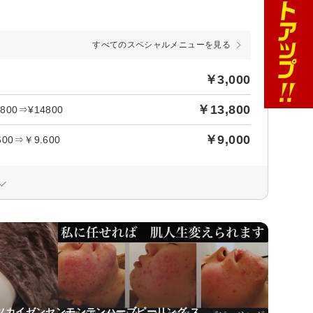
すべてのスペシャルメニューを見る
￥3,000
￥13,800
0⇒¥14800
￥9,000
0⇒￥9.600
ツカイゼンセンモンテンハーブピーリング ス