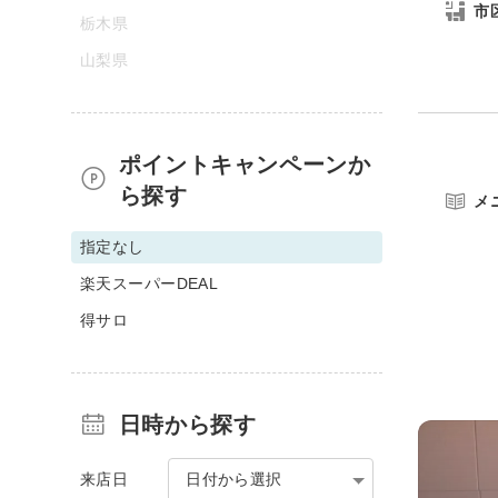
市
栃木県
山梨県
ポイントキャンペーンか
ら探す
メ
指定なし
楽天スーパーDEAL
得サロ
日時から探す
来店日
日付から選択