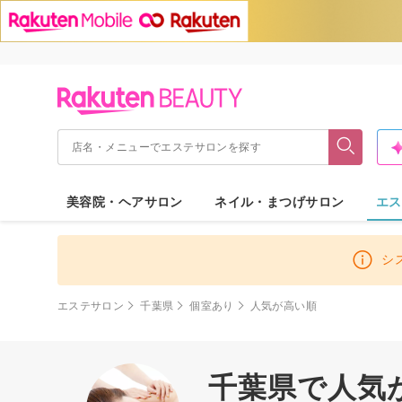
美容院・ヘアサロン
ネイル・まつげサロン
エス
シ
エステサロン
千葉県
個室あり
人気が高い順
千葉県で人気が