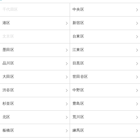
千代田区
中央区
港区
新宿区
文京区
台東区
墨田区
江東区
品川区
目黒区
大田区
世田谷区
渋谷区
中野区
杉並区
豊島区
北区
荒川区
板橋区
練馬区