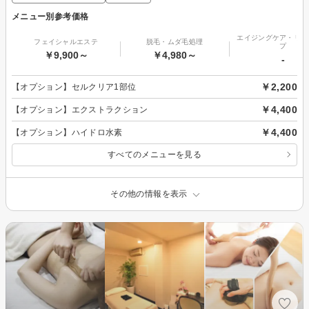
メニュー別参考価格
エイジングケア・リフ
フェイシャルエステ
脱毛・ムダ毛処理
プ
￥9,900～
￥4,980～
-
￥2,200
【オプション】セルクリア1部位
￥4,400
【オプション】エクストラクション
￥4,400
【オプション】ハイドロ水素
すべてのメニューを見る
その他の情報を表示