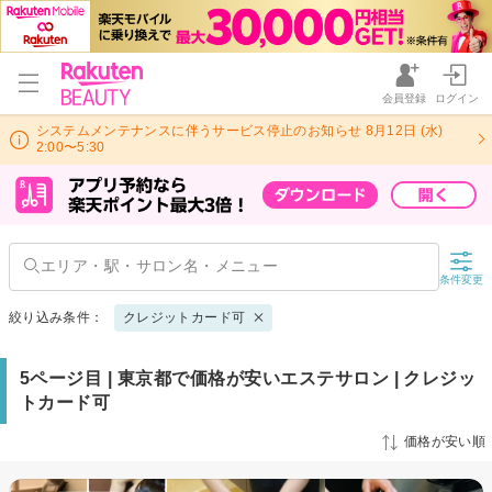
会員登録
ログイン
システムメンテナンスに伴うサービス停止のお知らせ 8月12日 (水)
2:00〜5:30
条件変更
絞り込み条件：
クレジットカード可
5ページ目 | 東京都で価格が安いエステサロン | クレジッ
トカード可
価格が安い順