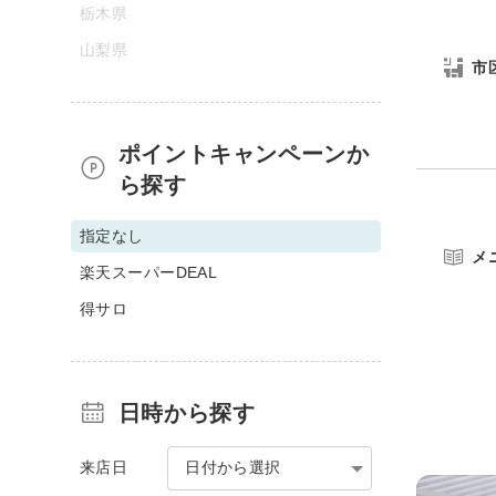
栃木県
山梨県
市
ポイントキャンペーンか
ら探す
指定なし
メ
楽天スーパーDEAL
得サロ
日時から探す
来店日
日付から選択