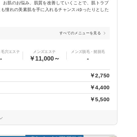
、お肌のお悩み、肌質を改善していくことで、肌トラブ
たも憧れの美素肌を手に入れるチャンス♪ゆったりとした
すべてのメニューを見る
・毛穴エステ
メンズエステ
メンズ脱毛・髭脱毛
-
￥11,000～
-
￥2,750
￥4,400
￥5,500