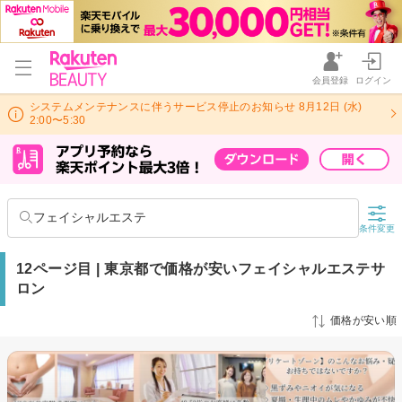
会員登録
ログイン
システムメンテナンスに伴うサービス停止のお知らせ 8月12日 (水)
2:00〜5:30
フェイシャルエステ
条件変更
12ページ目 | 東京都で価格が安いフェイシャルエステサ
ロン
価格が安い順