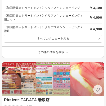
￥3,100
《初回特典☆トリートメント》クリアスキンシェービング
《初回特典☆トリートメント》クリアスキンシェービング＋
￥4,900
眉カット
《初回特典☆トリートメント》クリアスキンシェービング＋
￥4,900
襟足
すべてのメニューを見る
その他の情報を表示
Rirakste TABATA 瑞浪店