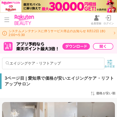
会員登録
ログイン
システムメンテナンスに伴うサービス停止のお知らせ 8月12日 (水)
2:00〜5:30
エイジングケア・リフトアップ
条件変更
3ページ目 | 愛知県で価格が安いエイジングケア・リフト
アップサロン
価格が安い順