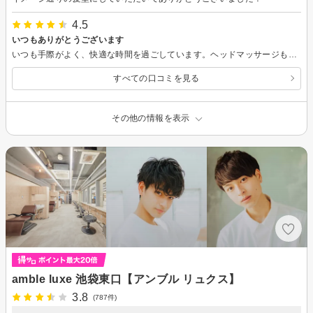
4.5
いつもありがとうございます
いつも手際がよく、快適な時間を過ごしています。ヘッドマッサージも最高です。
すべての口コミを見る
その他の情報を表示
amble luxe 池袋東口【アンブル リュクス】
3.8
(787件)