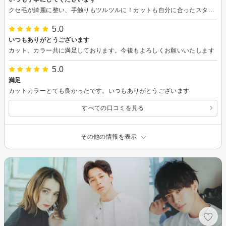
クセ毛が綺麗に整い、手触りもツルツルに！カットも自分に合ったスタイルに仕上げてくれて大満足です。 小野田さんはとってもお上手です
5.0
いつもありがとうございます
カット、カラー共に満足しております。今後もよろしくお願いいたします
5.0
満足
カットカラーとても良かったです。いつもありがとうございます
すべての口コミを見る
その他の情報を表示