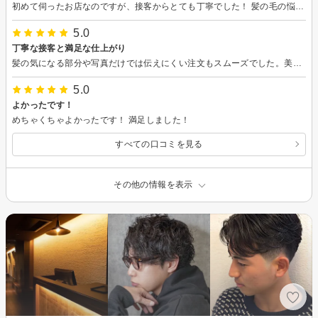
初めて伺ったお店なのですが、接客からとても丁寧でした！ 髪の毛の悩みも聞いてくださり、仕上がりもとても満足です！ 次回もまたお願いします！
5.0
丁寧な接客と満足な仕上がり
髪の気になる部分や写真だけでは伝えにくい注文もスムーズでした。美容室難民でしたが、またお願いしたいです。
5.0
よかったです！
めちゃくちゃよかったです！ 満足しました！
すべての口コミを見る
その他の情報を表示