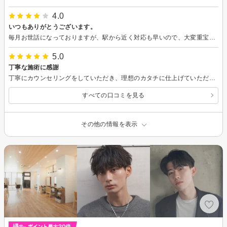
4.0
いつもありがとうございます。
毎月お世話になっておりますが、駅から近く対応も早いので、大変重宝しております。また、よろしくお願いいたします。
5.0
丁寧な施術に感謝
丁寧にカウンセリングをしていただき、理想のカタチに仕上げていただきました。
すべての口コミを見る
その他の情報を表示