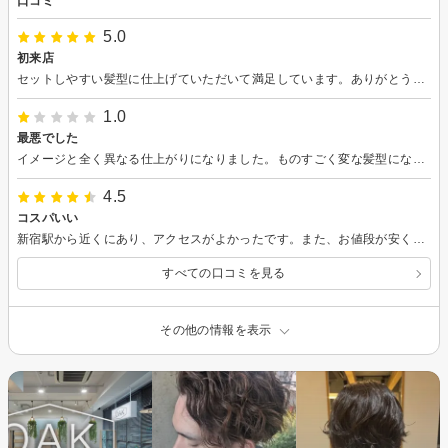
口コミ
5.0
初来店
セットしやすい髪型に仕上げていただいて満足しています。ありがとうございました。
1.0
最悪でした
イメージと全く異なる仕上がりになりました。ものすごく変な髪型になってしまい、恥ずかしくて外にでたくありません。 二度と行くことはないと思います。
4.5
コスパいい
新宿駅から近くにあり、アクセスがよかったです。また、お値段が安くカットも丁寧にしていただきとても良かったです。
すべての口コミを見る
その他の情報を表示