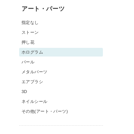
アート・パーツ
指定なし
ストーン
押し花
ホログラム
パール
メタルパーツ
エアブラシ
3D
ネイルシール
その他(アート・パーツ)