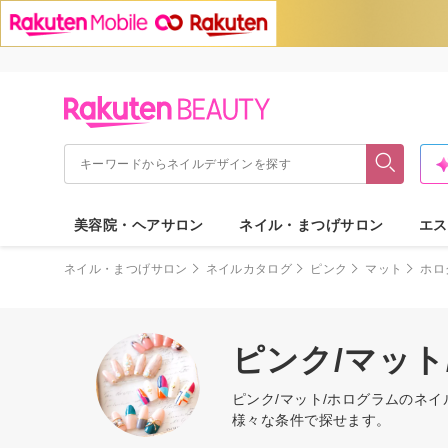
美容院・ヘアサロン
ネイル・まつげサロン
エス
ネイル・まつげサロン
ネイルカタログ
ピンク
マット
ホロ
ピンク/マッ
ピンク/マット/ホログラムのネ
様々な条件で探せます。