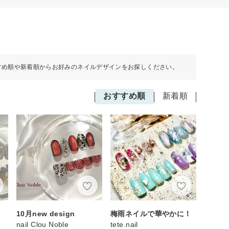
すめ順や新着順からお好みのネイルデザインをお探しください。
おすすめ順
新着順
10月new design
梅雨ネイルで華やかに！
nail Clou Noble
tete.nail