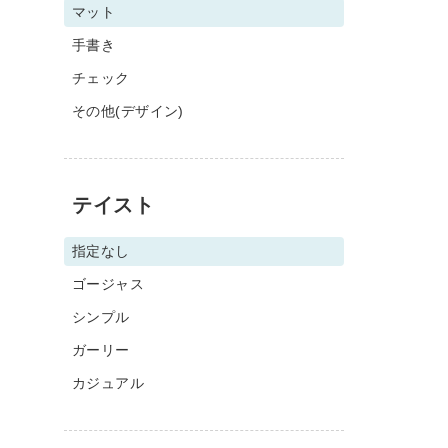
マット
手書き
チェック
その他(デザイン)
テイスト
指定なし
ゴージャス
シンプル
ガーリー
カジュアル