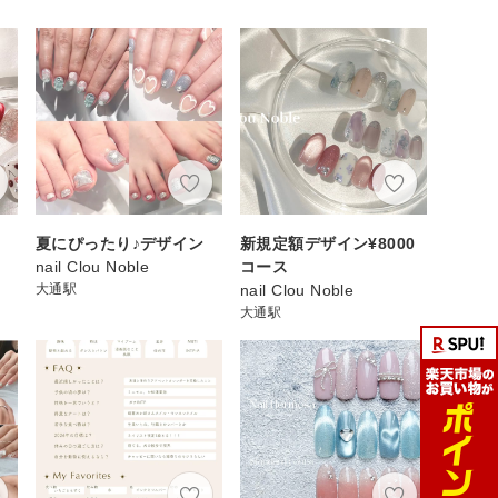
夏にぴったり♪デザイン
新規定額デザイン¥8000
nail Clou Noble
コース
大通駅
nail Clou Noble
大通駅