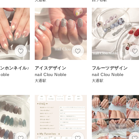
ンホンネイル♪
アイスデザイン
フルーツデザイン
Noble
nail Clou Noble
nail Clou Noble
大通駅
大通駅