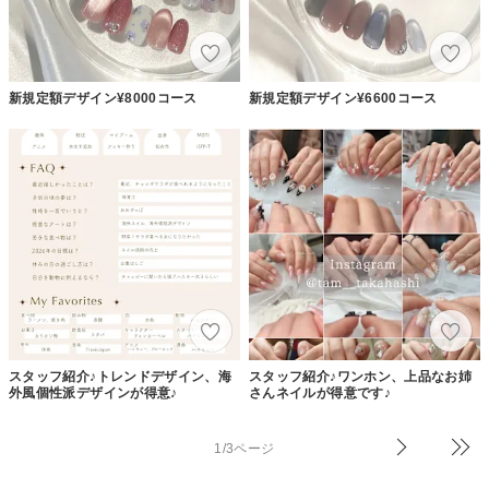
新規定額デザイン¥8000コース
新規定額デザイン¥6600コース
スタッフ紹介♪トレンドデザイン、海
スタッフ紹介♪ワンホン、上品なお姉
外風個性派デザインが得意♪
さんネイルが得意です♪
1/3ページ