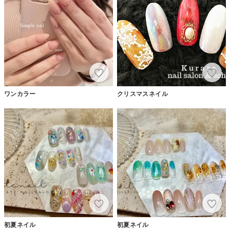
ワンカラー
クリスマスネイル
初夏ネイル
初夏ネイル