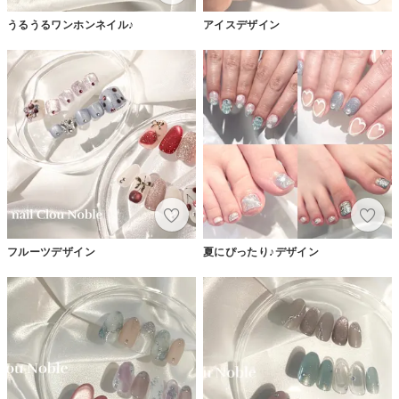
うるうるワンホンネイル♪
アイスデザイン
フルーツデザイン
夏にぴったり♪デザイン