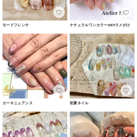
モードフレンチ
ナチュラルワンカラーwithラメがけ
カーキニュアンス
初夏ネイル