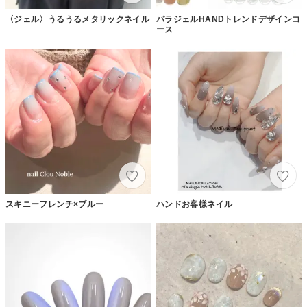
〈ジェル〉うるうるメタリックネイル
パラジェルHANDトレンドデザインコ
ース
スキニーフレンチ×ブルー
ハンドお客様ネイル