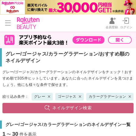
会員登録
ログイン
グレー/ゴージャス/カラーグラデーション/おすすめ順の
ネイルデザイン
グレー/ゴージャス/カラーグラデーションのネイルデザインをチェック！おす
すめ順で305件ヒットしています。あなたに合ったネイルデザインを見つけま
しょう。他にも様々な条件で探せます。
絞り込み条件：
グレー
ゴージャス
カラーグラデーション
ネイルデザイン検索
グレー/ゴージャス/カラーグラデーションのネイルデザイン一覧
1
30
〜
件を表示