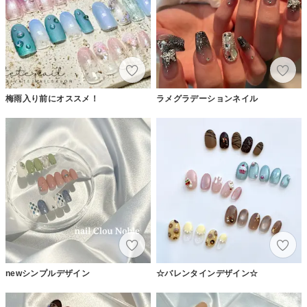
梅雨入り前にオススメ！
ラメグラデーションネイル
newシンプルデザイン
☆バレンタインデザイン☆