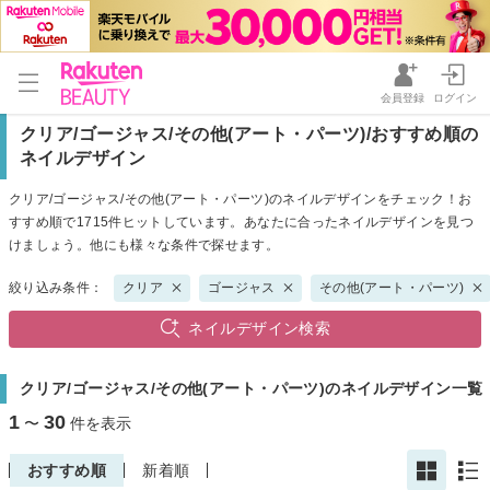
会員登録
ログイン
クリア/ゴージャス/その他(アート・パーツ)/おすすめ順の
ネイルデザイン
クリア/ゴージャス/その他(アート・パーツ)のネイルデザインをチェック！お
すすめ順で1715件ヒットしています。あなたに合ったネイルデザインを見つ
けましょう。他にも様々な条件で探せます。
絞り込み条件：
クリア
ゴージャス
その他(アート・パーツ)
ネイルデザイン検索
クリア/ゴージャス/その他(アート・パーツ)のネイルデザイン一覧
1
30
〜
件を表示
おすすめ順
新着順