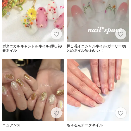
ボタニカルキャンドルネイル/押し花/
押し花イニシャルネイル/ガーリー/お
春ネイル
とめネイル/かわいい！
ニュアンス
ちゅるんチークネイル