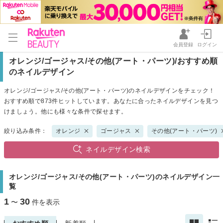
会員登録
ログイン
オレンジ/ゴージャス/その他(アート・パーツ)/おすすめ順
のネイルデザイン
オレンジ/ゴージャス/その他(アート・パーツ)のネイルデザインをチェック！
おすすめ順で873件ヒットしています。あなたに合ったネイルデザインを見つ
けましょう。他にも様々な条件で探せます。
絞り込み条件：
オレンジ
ゴージャス
その他(アート・パーツ)
ネイルデザイン検索
オレンジ/ゴージャス/その他(アート・パーツ)のネイルデザイン一
覧
1
30
〜
件を表示