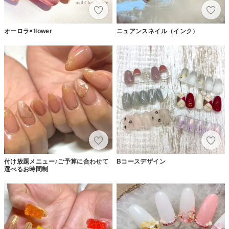
オーロラ×flower
ニュアンスネイル（インク）
付け放題メニュー♪ご予算に合わせて
Bコースデザイン
選べるお時間制