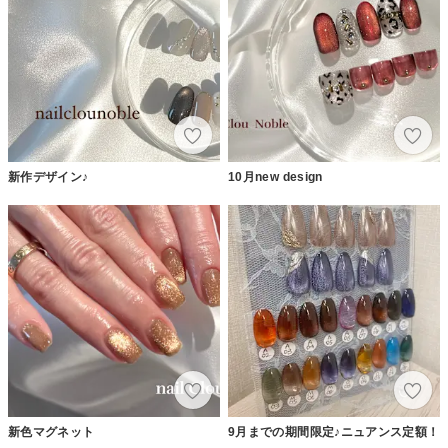
新作デザイン♪
10月new design
新色マグネット
9月までの期間限定♪ニュアンス定額！