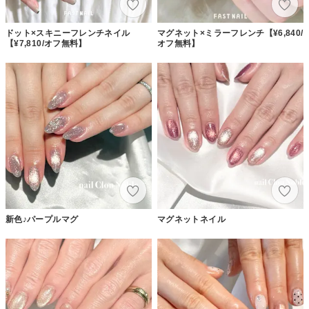
ドット×スキニーフレンチネイル
マグネット×ミラーフレンチ【¥6,840/
【¥7,810/オフ無料】
オフ無料】
新色♪パープルマグ
マグネットネイル