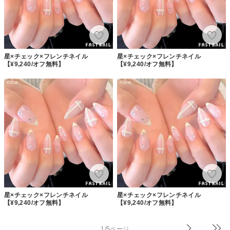
星×チェック×フレンチネイル
星×チェック×フレンチネイル
【¥9,240/オフ無料】
【¥9,240/オフ無料】
星×チェック×フレンチネイル
星×チェック×フレンチネイル
【¥9,240/オフ無料】
【¥9,240/オフ無料】
1/5ページ