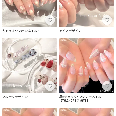
うるうるワンホンネイル♪
アイスデザイン
フルーツデザイン
星×チェック×フレンチネイル
【¥9,240/オフ無料】