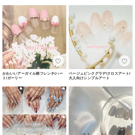
かわいいアーガイル柄フレンチ/ハー
ベージュピンクグラデ/クロスアート/
ト/ガーリー
大人向けシンプルアート