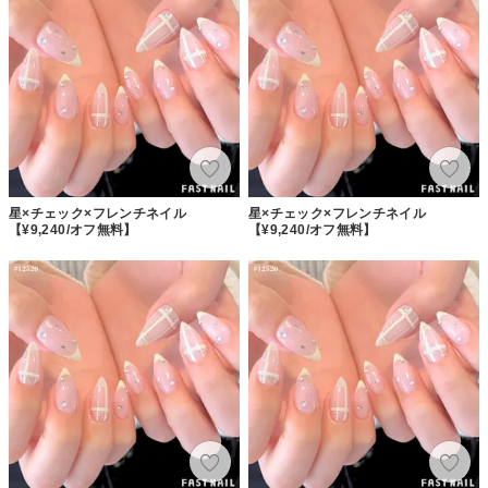
星×チェック×フレンチネイル
星×チェック×フレンチネイル
【¥9,240/オフ無料】
【¥9,240/オフ無料】