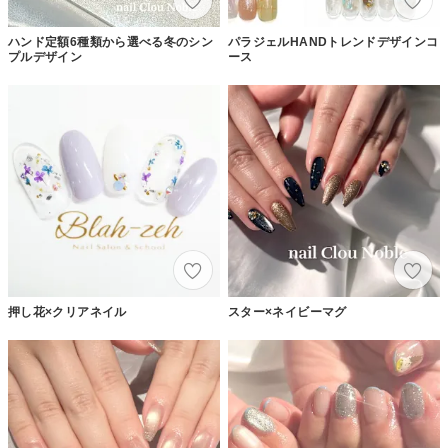
ハンド定額6種類から選べる冬のシン
パラジェルHANDトレンドデザインコ
プルデザイン
ース
押し花×クリアネイル
スター×ネイビーマグ