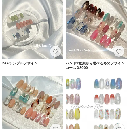
newシンプルデザイン
ハンド9種類から選べる冬のデザイン
コース ¥8000