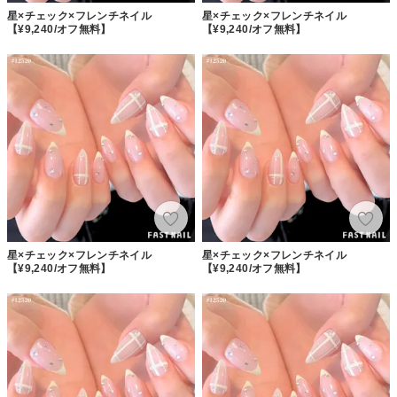
星×チェック×フレンチネイル
星×チェック×フレンチネイル
【¥9,240/オフ無料】
【¥9,240/オフ無料】
星×チェック×フレンチネイル
星×チェック×フレンチネイル
【¥9,240/オフ無料】
【¥9,240/オフ無料】