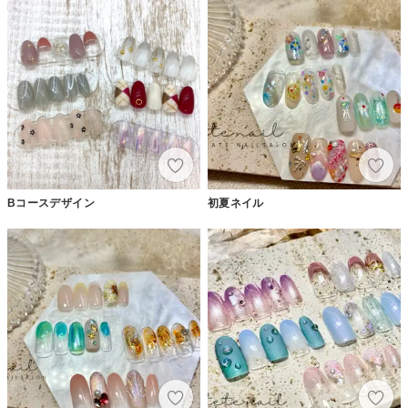
Bコースデザイン
初夏ネイル