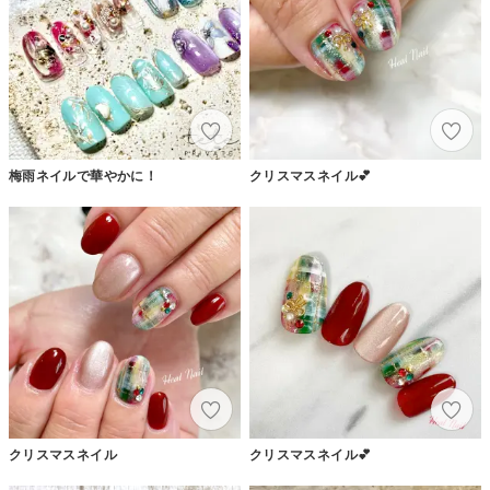
梅雨ネイルで華やかに！
クリスマスネイル💕
クリスマスネイル
クリスマスネイル💕