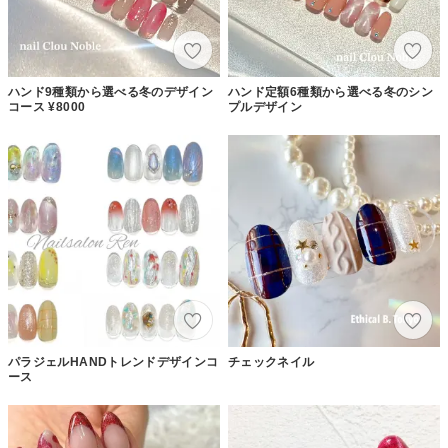
ハンド9種類から選べる冬のデザイン
ハンド定額6種類から選べる冬のシン
コース ¥8000
プルデザイン
パラジェルHANDトレンドデザインコ
チェックネイル
ース