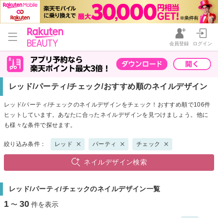
会員登録
ログイン
レッド/パーティ/チェック/おすすめ順のネイルデザイン
レッド/パーティ/チェックのネイルデザインをチェック！おすすめ順で106件
ヒットしています。あなたに合ったネイルデザインを見つけましょう。他に
も様々な条件で探せます。
絞り込み条件：
レッド
パーティ
チェック
ネイルデザイン検索
レッド/パーティ/チェックのネイルデザイン一覧
1
30
〜
件を表示