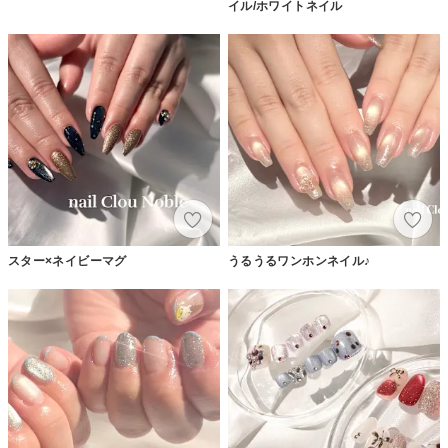
イル/ホワイトネイル
スター×ネイビーマグ
うるうるワンホンネイル♪