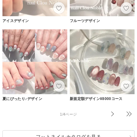
アイスデザイン
フルーツデザイン
夏にぴったり♪デザイン
新規定額デザイン¥8000コース
1/4ページ
フットネイルカタログを見る