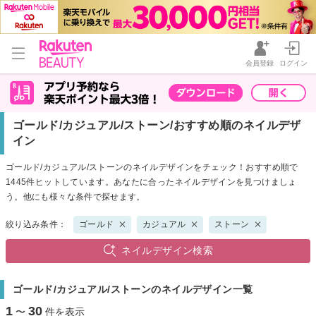
会員登録
ログイン
ゴールド/カジュアル/ストーン/おすすめ順のネイルデザ
イン
ゴールド/カジュアル/ストーンのネイルデザインをチェック！おすすめ順で
1445件ヒットしています。あなたに合ったネイルデザインを見つけましょ
う。他にも様々な条件で探せます。
絞り込み条件：
ゴールド
カジュアル
ストーン
ネイルデザイン検索
ゴールド/カジュアル/ストーンのネイルデザイン一覧
1
30
〜
件を表示