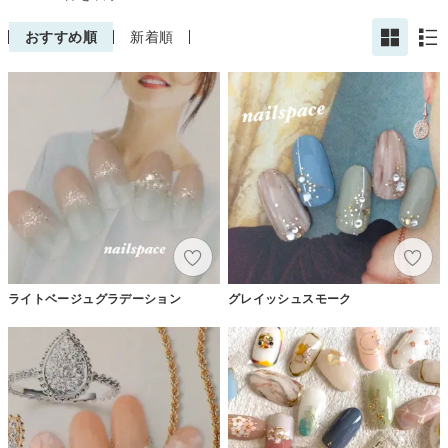
おすすめ順
新着順
ライトベージュグラデーション
グレイッシュスモーク