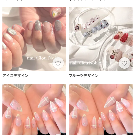
アイスデザイン
フルーツデザイン