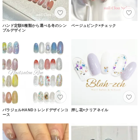
ハンド定額6種類から選べる冬のシン
ベージュピンク×チェック
プルデザイン
パラジェルHANDトレンドデザインコ
押し花×クリアネイル
ース