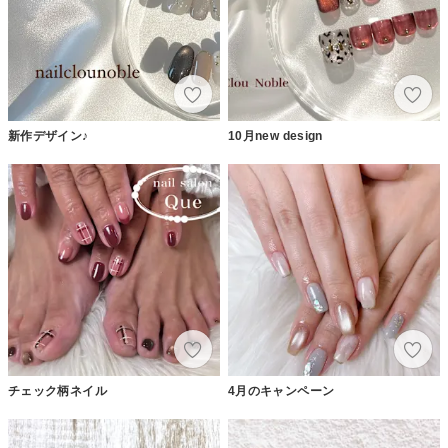
新作デザイン♪
10月new design
チェック柄ネイル
4月のキャンペーン