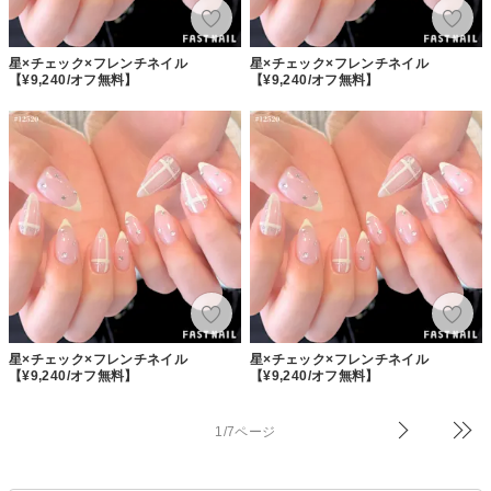
星×チェック×フレンチネイル
星×チェック×フレンチネイル
【¥9,240/オフ無料】
【¥9,240/オフ無料】
星×チェック×フレンチネイル
星×チェック×フレンチネイル
【¥9,240/オフ無料】
【¥9,240/オフ無料】
1/7ページ