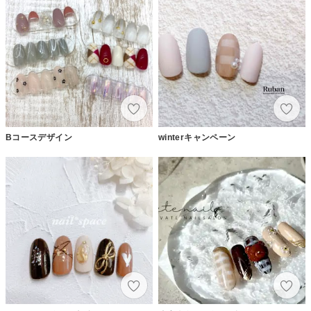
Bコースデザイン
winterキャンペーン