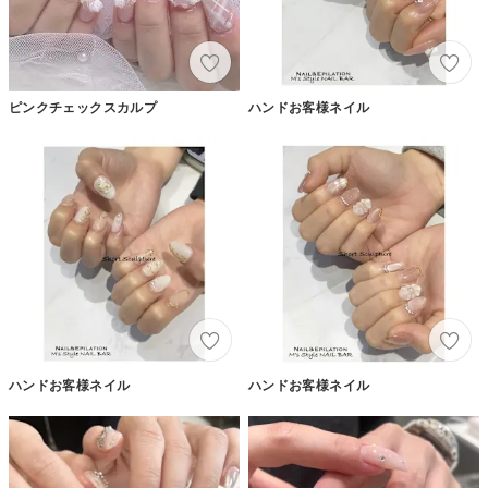
ピンクチェックスカルプ
ハンドお客様ネイル
ハンドお客様ネイル
ハンドお客様ネイル