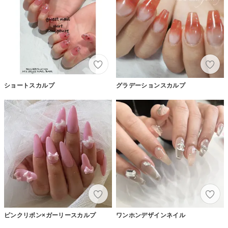
ショートスカルプ
グラデーションスカルプ
ピンクリボン×ガーリースカルプ
ワンホンデザインネイル