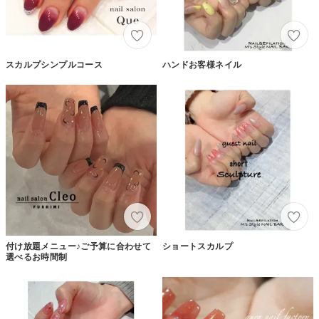
スカルプシンプルコース
ハンドお客様ネイル
付け放題メニュー♪ご予算に合わせて
ショートスカルプ
選べるお時間制