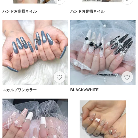
ハンドお客様ネイル
ハンドお客様ネイル
スカルプワンカラー
BLACK×WHITE