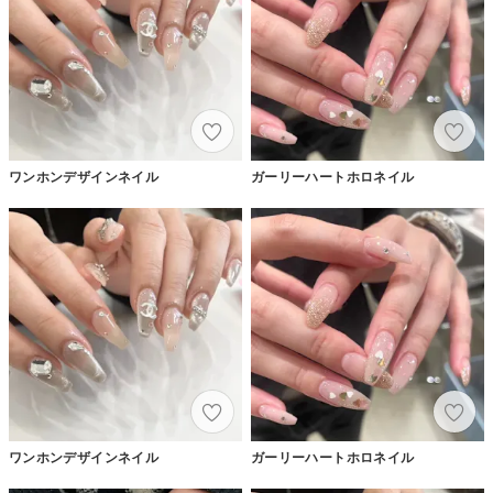
ワンホンデザインネイル
ガーリーハートホロネイル
ワンホンデザインネイル
ガーリーハートホロネイル