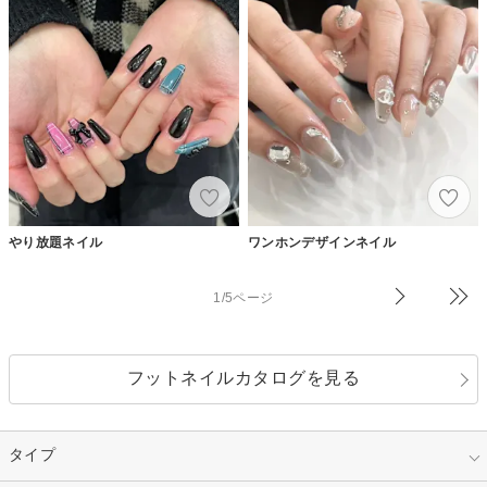
やり放題ネイル
ワンホンデザインネイル
1/5ページ
フットネイルカタログを見る
タイプ