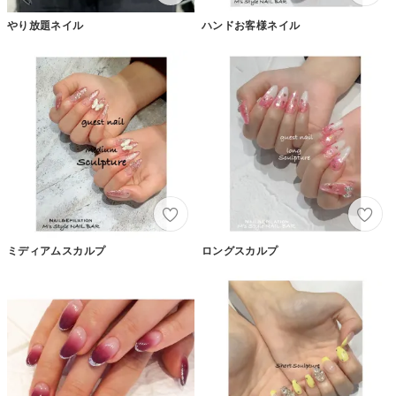
やり放題ネイル
ハンドお客様ネイル
ミディアムスカルプ
ロングスカルプ