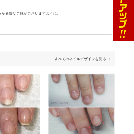
うか素敵なご縁がございますように。
すべてのネイルデザインを見る