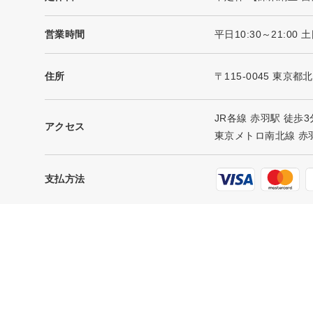
営業時間
平日10:30～21:00
住所
〒115-0045 東京都
JR各線 赤羽駅 徒歩
アクセス
東京メトロ南北線 赤
支払方法