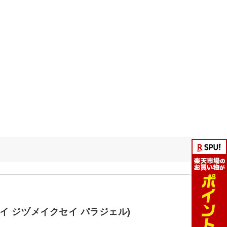
セイ ジヅメイクセイ パラジェル)