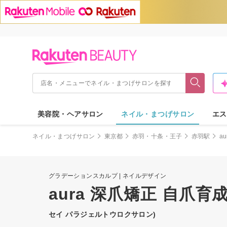
美容院・ヘアサロン
ネイル・まつげサロン
エス
ネイル・まつげサロン
東京都
赤羽・十条・王子
赤羽駅
a
グラデーションスカルプ | ネイルデザイン
aura 深爪矯正 自爪
セイ パラジェルトウロクサロン)