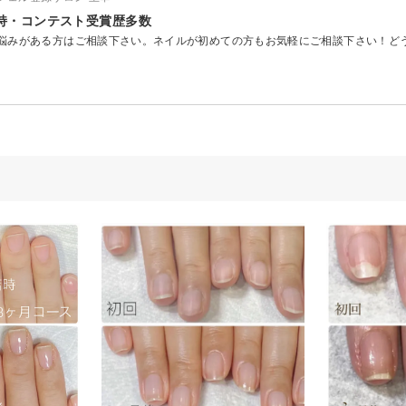
持・コンテスト受賞歴多数
悩みがある方はご相談下さい。ネイルが初めての方もお気軽にご相談下さい！ど