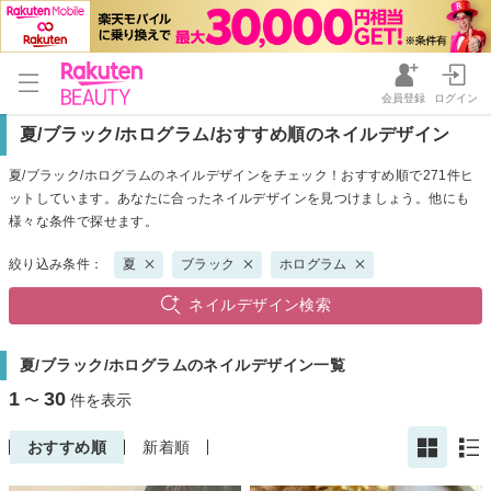
会員登録
ログイン
夏/ブラック/ホログラム/おすすめ順のネイルデザイン
夏/ブラック/ホログラムのネイルデザインをチェック！おすすめ順で271件ヒ
ットしています。あなたに合ったネイルデザインを見つけましょう。他にも
様々な条件で探せます。
絞り込み条件：
夏
ブラック
ホログラム
ネイルデザイン検索
夏/ブラック/ホログラムのネイルデザイン一覧
1
30
〜
件を表示
おすすめ順
新着順