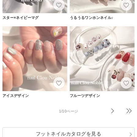
スター×ネイビーマグ
うるうるワンホンネイル♪
アイスデザイン
フルーツデザイン
1/10ページ
フットネイルカタログを見る