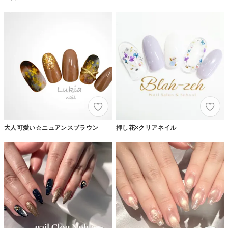
大人可愛い☆ニュアンスブラウン
押し花×クリアネイル