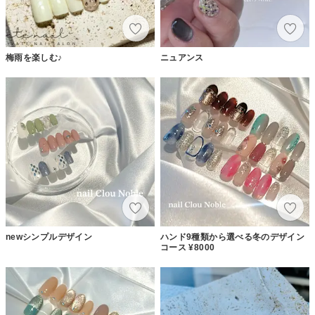
梅雨を楽しむ♪
ニュアンス
newシンプルデザイン
ハンド9種類から選べる冬のデザイン
コース ¥8000