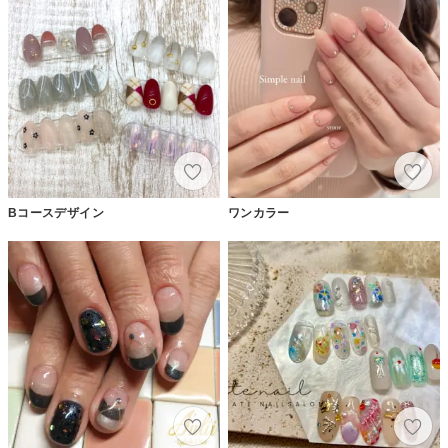
Bコースデザイン
ワンカラー