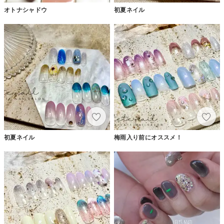
オトナシャドウ
初夏ネイル
初夏ネイル
梅雨入り前にオススメ！