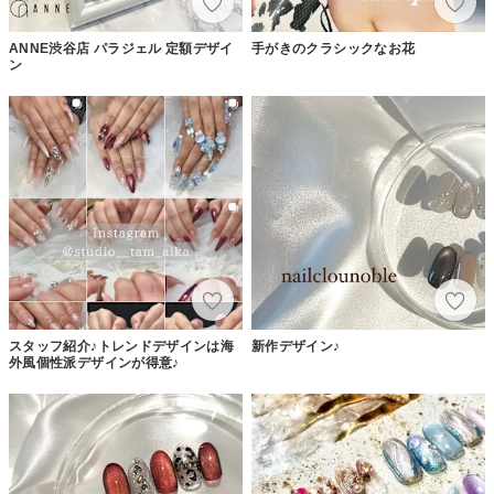
ANNE渋谷店 パラジェル 定額デザイ
手がきのクラシックなお花
ン
スタッフ紹介♪トレンドデザインは海
新作デザイン♪
外風個性派デザインが得意♪