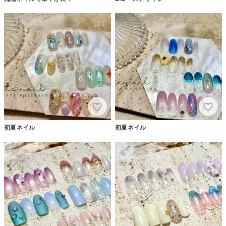
初夏ネイル
初夏ネイル