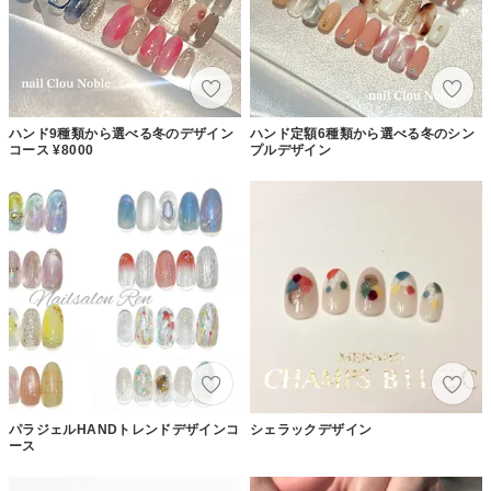
ハンド9種類から選べる冬のデザイン
ハンド定額6種類から選べる冬のシン
コース ¥8000
プルデザイン
パラジェルHANDトレンドデザインコ
シェラックデザイン
ース