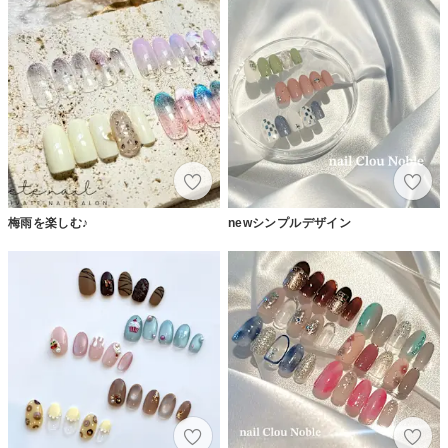
梅雨を楽しむ♪
newシンプルデザイン