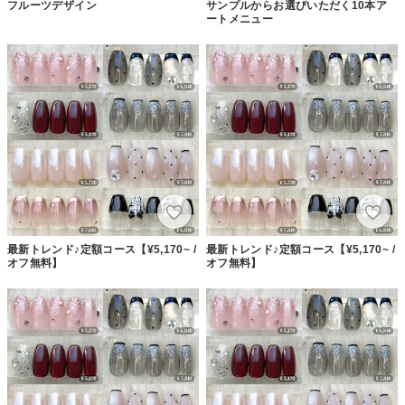
フルーツデザイン
サンプルからお選びいただく10本ア
ートメニュー
最新トレンド♪定額コース【¥5,170~ /
最新トレンド♪定額コース【¥5,170~ /
オフ無料】
オフ無料】