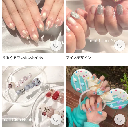
うるうるワンホンネイル♪
アイスデザイン