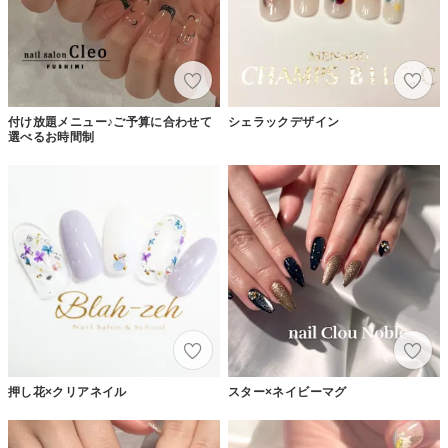
付け放題メニュー♪ご予算に合わせて
シェラックデザイン
選べるお時間制
押し花×クリアネイル
スター×ネイビーマグ