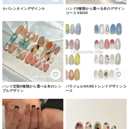
☆バレンタインデザイン☆
ハンド9種類から選べる冬のデザイン
コース ¥8000
ハンド定額6種類から選べる冬のシン
パラジェルHANDトレンドデザインコ
プルデザイン
ース