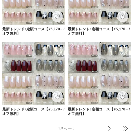
最新トレンド♪定額コース【¥5,170~ /
最新トレンド♪定額コース【¥5,170~ /
オフ無料】
オフ無料】
最新トレンド♪定額コース【¥5,170~ /
最新トレンド♪定額コース【¥5,170~ /
オフ無料】
オフ無料】
1/6ページ