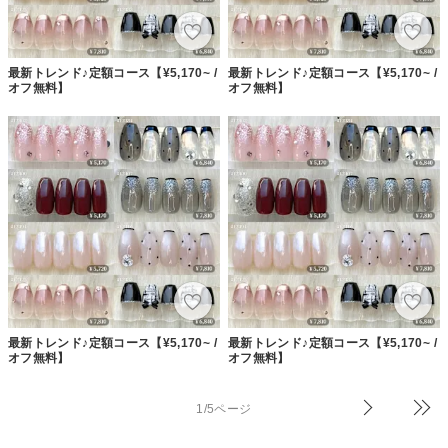
最新トレンド♪定額コース【¥5,170~ /
最新トレンド♪定額コース【¥5,170~ /
オフ無料】
オフ無料】
最新トレンド♪定額コース【¥5,170~ /
最新トレンド♪定額コース【¥5,170~ /
オフ無料】
オフ無料】
1/5ページ