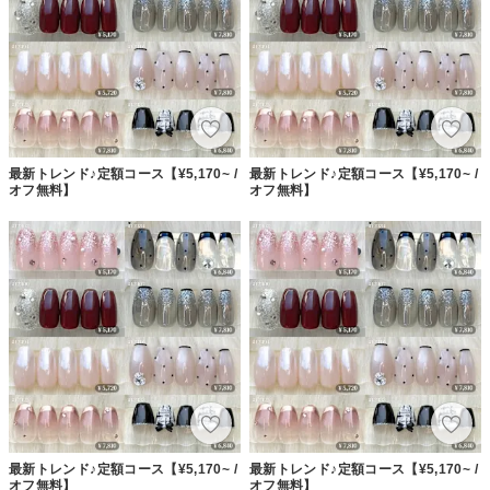
最新トレンド♪定額コース【¥5,170~ /
最新トレンド♪定額コース【¥5,170~ /
オフ無料】
オフ無料】
最新トレンド♪定額コース【¥5,170~ /
最新トレンド♪定額コース【¥5,170~ /
オフ無料】
オフ無料】