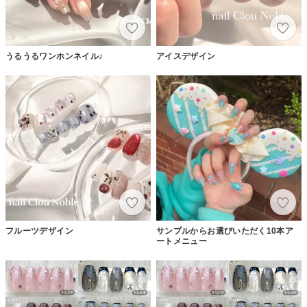
うるうるワンホンネイル♪
アイスデザイン
フルーツデザイン
サンプルからお選びいただく10本ア
ートメニュー