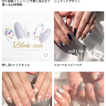
付け放題メニュー♪ご予算に合わせて
シェラックデザイン
選べるお時間制
押し花×クリアネイル
スター×ネイビーマグ