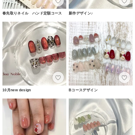
春先取りネイル ハンド定額コース
新作デザイン♪
10月new design
Bコースデザイン