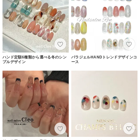
ハンド定額6種類から選べる冬のシン
パラジェルHANDトレンドデザインコ
プルデザイン
ース