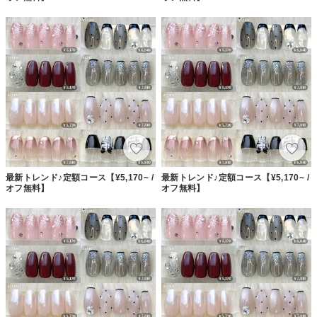
最新トレンド♪定額コース【¥5,170~ /
最新トレンド♪定額コース【¥5,170~ /
オフ無料】
オフ無料】