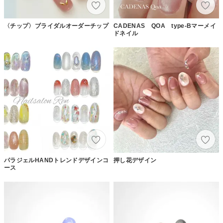
〈チップ〉ブライダルオーダーチップ
CADENAS QOA type-Bマーメイ
ドネイル
パラジェルHANDトレンドデザインコ
押し花デザイン
ース