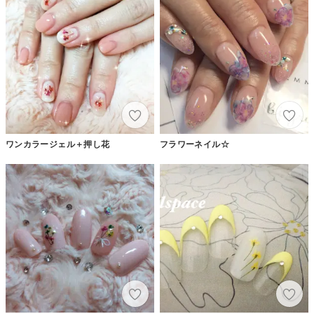
ワンカラージェル＋押し花
フラワーネイル☆