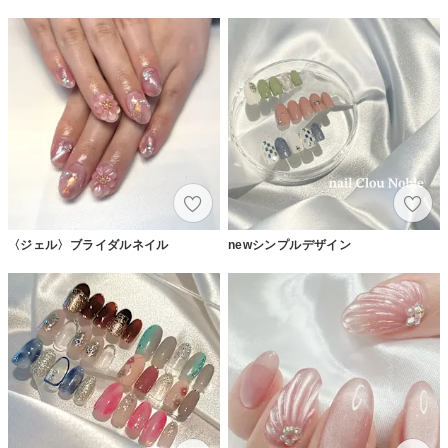
〈ジェル〉ブライダルネイル
newシンプルデザイン