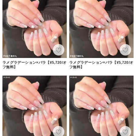
ラメグラデーション×バラ【¥5,720/オ
ラメグラデーション×バラ【¥5,720/オ
フ無料】
フ無料】