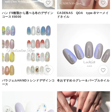
ハンド9種類から選べる冬のデザイン
CADENAS QOA type-Bマーメイ
コース ¥8000
ドネイル
パラジェルHANDトレンドデザインコ
冬おすすめ☆グレー＆パープルネイル
ース