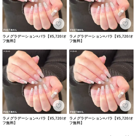
ラメグラデーション×バラ【¥5,720/オ
ラメグラデーション×バラ【¥5,720/オ
フ無料】
フ無料】
ラメグラデーション×バラ【¥5,720/オ
ラメグラデーション×バラ【¥5,720/オ
フ無料】
フ無料】