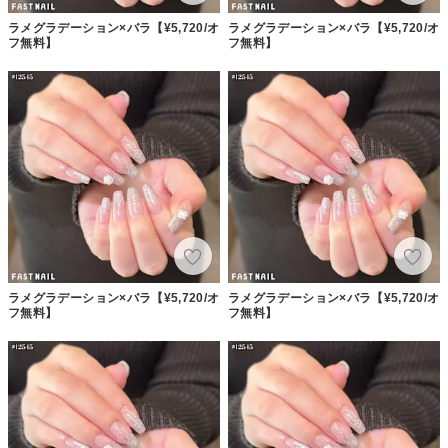
ラメグラデーション×バラ【¥5,720/オ
ラメグラデーション×バラ【¥5,720/オ
フ無料】
フ無料】
ラメグラデーション×バラ【¥5,720/オ
ラメグラデーション×バラ【¥5,720/オ
フ無料】
フ無料】